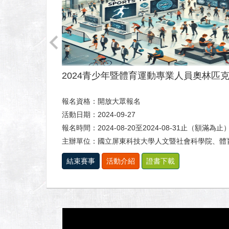
2024青少年暨體育運動專業人員奧林匹
報名資格：開放大眾報名
活動日期：2024-09-27
報名時間：2024-08-20至2024-08-31止（額滿為止
主辦單位：國立屏東科技大學人文暨社會科學院、體
結束賽事
活動介紹
證書下載