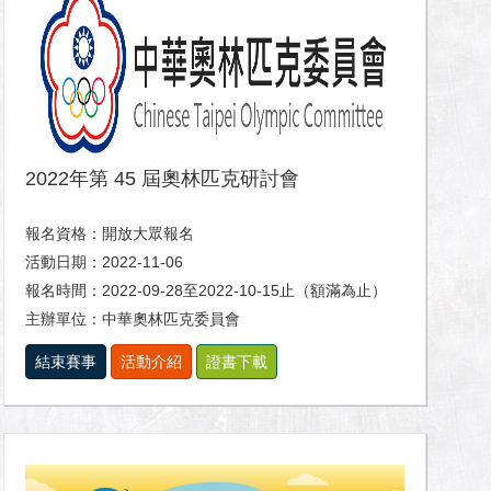
2022年第 45 屆奧林匹克研討會
報名資格：開放大眾報名
活動日期：2022-11-06
報名時間：2022-09-28至2022-10-15止（額滿為止）
主辦單位：中華奧林匹克委員會
結束賽事
活動介紹
證書下載