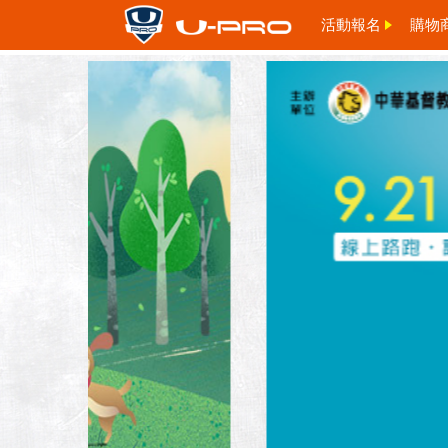
活動報名
購物