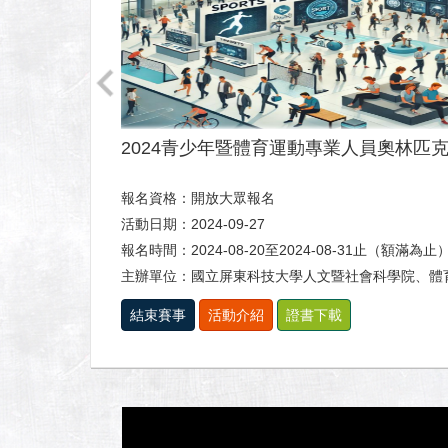
2024青少年暨體育運動專業人員奧林匹
報名資格：開放大眾報名
活動日期：2024-09-27
報名時間：2024-08-20至2024-08-31止（額滿為止
主辦單位：國立屏東科技大學人文暨社會科學院、體
結束賽事
活動介紹
證書下載