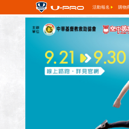
活動報名
購物