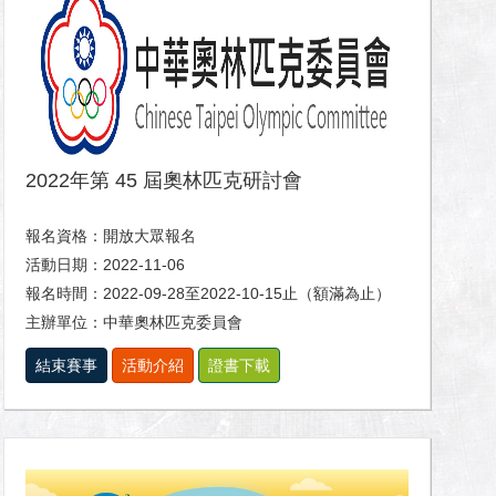
2022年第 45 屆奧林匹克研討會
報名資格：開放大眾報名
活動日期：2022-11-06
報名時間：2022-09-28至2022-10-15止（額滿為止）
主辦單位：中華奧林匹克委員會
結束賽事
活動介紹
證書下載