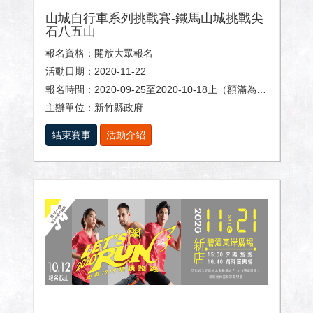
山城自行車系列挑戰賽-鐵馬山城挑戰尖
石八五山
報名資格：開放大眾報名
活動日期：2020-11-22
報名時間：2020-09-25至2020-10-18止（額滿為止）
主辦單位：新竹縣政府
結束賽事
活動介紹