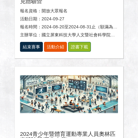
克體驗營
報名資格：開放大眾報名
活動日期：2024-09-27
報名時間：2024-08-20至2024-08-31止（額滿為止）
主辦單位：國立屏東科技大學人文暨社會科學院、體育室及休閒運動健康系。
結束賽事
活動介紹
證書下載
2024青少年暨體育運動專業人員奧林匹