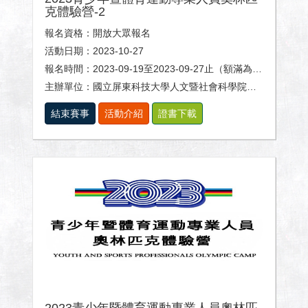
克體驗營-2
報名資格：開放大眾報名
活動日期：2023-10-27
報名時間：2023-09-19至2023-09-27止（額滿為止）
主辦單位：國立屏東科技大學人文暨社會科學院、體育室及休閒運動健康系。
結束賽事
活動介紹
證書下載