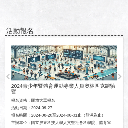
活動報名
2024青少年暨體育運動專業人員奧林匹克體驗
營
報名資格：開放大眾報名
活動日期：2024-09-27
報名時間：2024-08-20至2024-08-31止（額滿為止）
主辦單位：國立屏東科技大學人文暨社會科學院、體育室及休閒運動健康系。