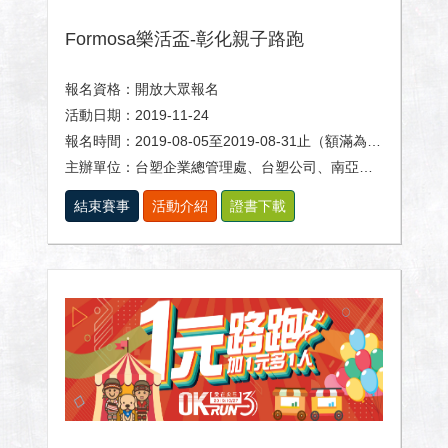
Formosa樂活盃-彰化親子路跑
報名資格：開放大眾報名
活動日期：2019-11-24
報名時間：2019-08-05至2019-08-31止（額滿為止）
主辦單位：台塑企業總管理處、台塑公司、南亞公司、台化公司、台塑石化公司、台塑生醫公司
結束賽事
活動介紹
證書下載