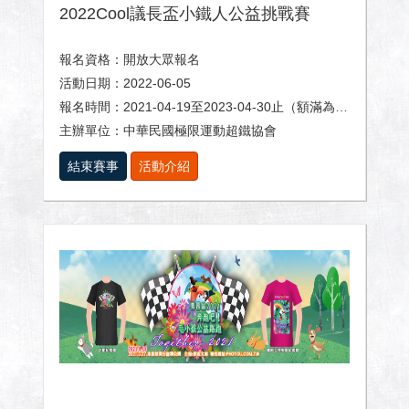
2022Cool議長盃小鐵人公益挑戰賽
報名資格：開放大眾報名
活動日期：2022-06-05
報名時間：2021-04-19至2023-04-30止（額滿為止）
主辦單位：中華民國極限運動超鐵協會
結束賽事
活動介紹