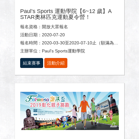
Paul’s Sports 運動學院【6~12 歲】A
STAR奧林匹克運動夏令營！
報名資格：開放大眾報名
活動日期：2020-07-20
報名時間：2020-03-30至2020-07-10止（額滿為止）
主辦單位：Paul's Sports運動學院
結束賽事
活動介紹