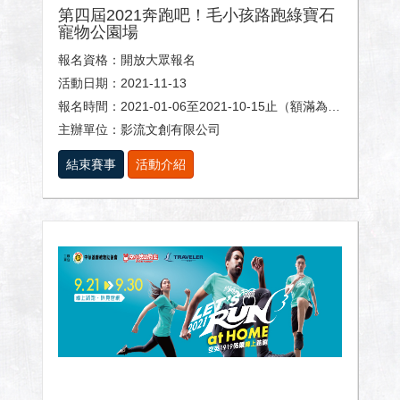
第四屆2021奔跑吧！毛小孩路跑綠寶石
寵物公園場
報名資格：開放大眾報名
活動日期：2021-11-13
報名時間：2021-01-06至2021-10-15止（額滿為止）
主辦單位：影流文創有限公司
結束賽事
活動介紹