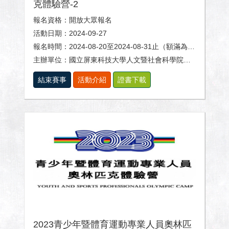
克體驗營-2
報名資格：開放大眾報名
活動日期：2024-09-27
報名時間：2024-08-20至2024-08-31止（額滿為止）
主辦單位：國立屏東科技大學人文暨社會科學院、體育室及休閒運動健康系。
結束賽事
活動介紹
證書下載
2023青少年暨體育運動專業人員奧林匹