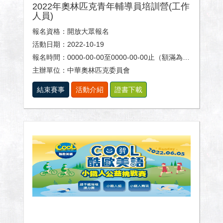
2022年奧林匹克青年輔導員培訓營(工作
人員)
報名資格：開放大眾報名
活動日期：2022-10-19
報名時間：0000-00-00至0000-00-00止（額滿為止）
主辦單位：中華奧林匹克委員會
結束賽事
活動介紹
證書下載