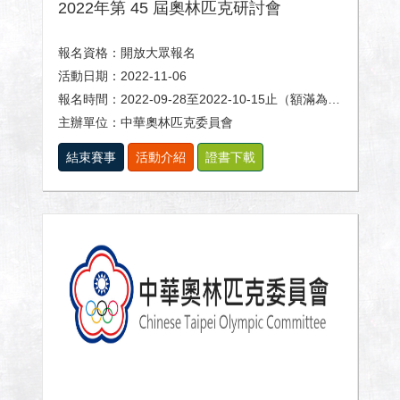
2022年第 45 屆奧林匹克研討會
報名資格：開放大眾報名
活動日期：2022-11-06
報名時間：2022-09-28至2022-10-15止（額滿為止）
主辦單位：中華奧林匹克委員會
結束賽事
活動介紹
證書下載