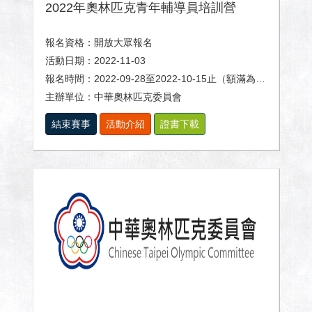
2022年奧林匹克青年輔導員培訓營
報名資格：開放大眾報名
活動日期：2022-11-03
報名時間：2022-09-28至2022-10-15止（額滿為止）
主辦單位：中華奧林匹克委員會
結束賽事
活動介紹
證書下載