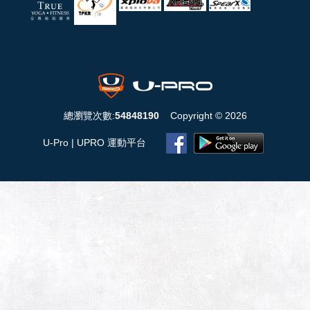
總瀏覽次數:
54848190
Copyright © 2026
U-Pro | UPRO 運動平台