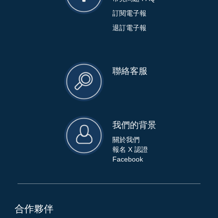
訂閱電子報
退訂電子報
聯絡客服
我們的背景
關於我們
報名 X 認證
Facebook
合作夥伴