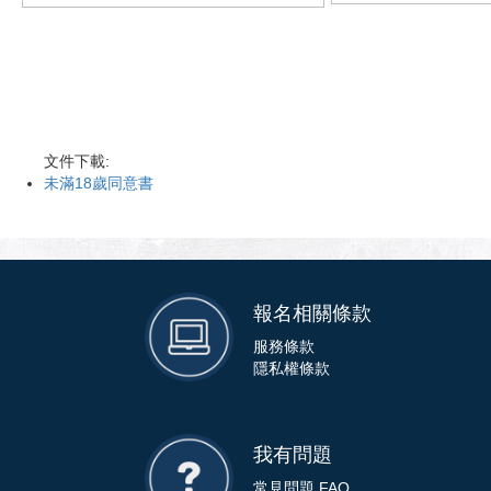
文件下載:
未滿18歲同意書
報名相關條款
服務條款
隱私權條款
我有問題
常見問題 FAQ