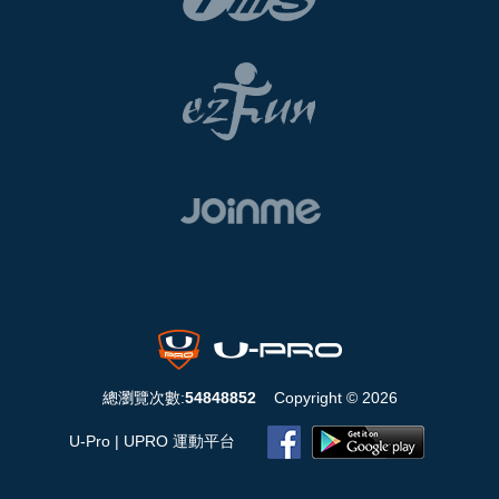
總瀏覽次數:
54848852
Copyright © 2026
U-Pro | UPRO 運動平台