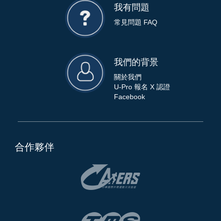
我有問題
常見問題 FAQ
我們的背景
關於我們
U-Pro 報名 X 認證
Facebook
合作夥伴