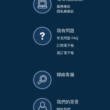
服務條款
隱私權條款
我有問題
常見問題 FAQ
訂閱電子報
退訂電子報
聯絡客服
我們的背景
關於我們