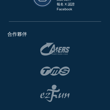
報名 X 認證
Facebook
合作夥伴